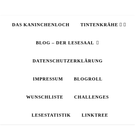
DAS KANINCHENLOCH
TINTENKRÄHE
BLOG – DER LESESAAL
DATENSCHUTZERKLÄRUNG
IMPRESSUM
BLOGROLL
WUNSCHLISTE
CHALLENGES
LESESTATISTIK
LINKTREE