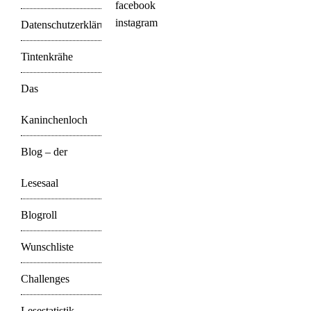
facebook
instagram
Datenschutzerklärung
Tintenkrähe
Das
Kaninchenloch
Blog – der
Lesesaal
Blogroll
Wunschliste
Challenges
Lesestatistik