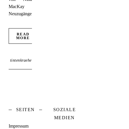
MacKay
Neuzugänge…
READ
MORE
tintenkraehe
SEITEN
SOZIALE
MEDIEN
Impressum