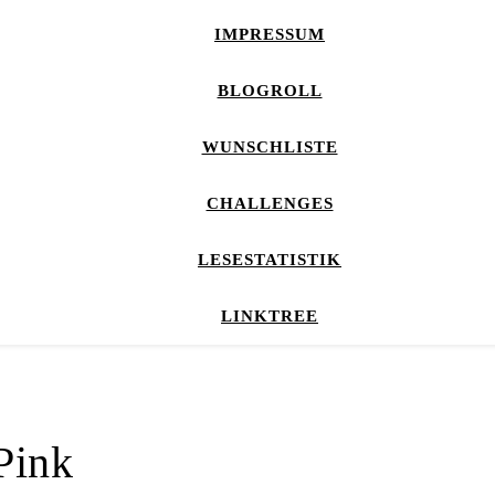
IMPRESSUM
BLOGROLL
WUNSCHLISTE
CHALLENGES
LESESTATISTIK
LINKTREE
Pink