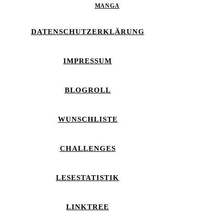
MANGA
DATENSCHUTZERKLÄRUNG
IMPRESSUM
BLOGROLL
WUNSCHLISTE
CHALLENGES
LESESTATISTIK
LINKTREE