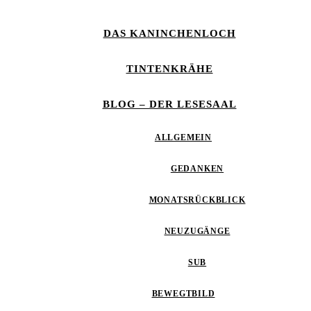
DAS KANINCHENLOCH
TINTENKRÄHE
BLOG – DER LESESAAL
ALLGEMEIN
GEDANKEN
MONATSRÜCKBLICK
NEUZUGÄNGE
SUB
BEWEGTBILD