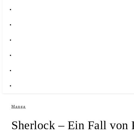
Manga
Sherlock – Ein Fall von 