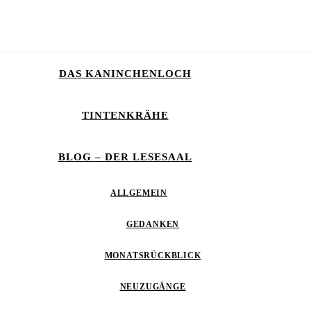
DAS KANINCHENLOCH
TINTENKRÄHE
BLOG – DER LESESAAL
ALLGEMEIN
GEDANKEN
MONATSRÜCKBLICK
NEUZUGÄNGE