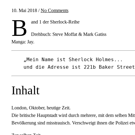
10. Mai 2018
/
No Comments
B
and 1 der Sherlock-Reihe
Drehbuch: Steve Moffat & Mark Gatiss
Manga: Jay.
„Mein Name ist Sherlock Holmes...

und die Adresse ist 221b Baker Street
Inhalt
London, Oktober, heutige Zeit.
Die britische Hauptstadt wird durch mehrere, mit dem selben Mit
Bevölkerung sind misstrauisch. Verschweigt ihnen die Polizei et