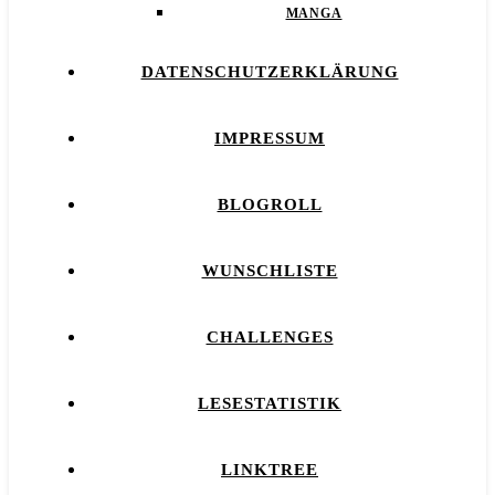
MANGA
DATENSCHUTZERKLÄRUNG
IMPRESSUM
BLOGROLL
WUNSCHLISTE
CHALLENGES
LESESTATISTIK
LINKTREE