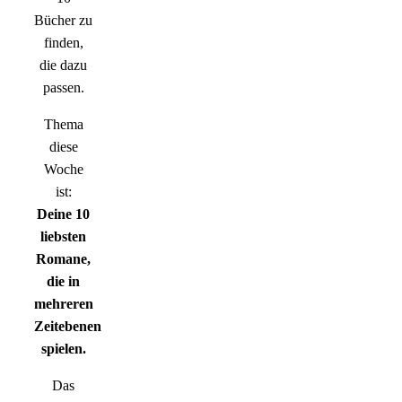
Bücher zu
finden,
die dazu
passen.
Thema
diese
Woche
ist:
Deine 10
liebsten
Romane,
die in
mehreren
Zeitebenen
spielen.
Das