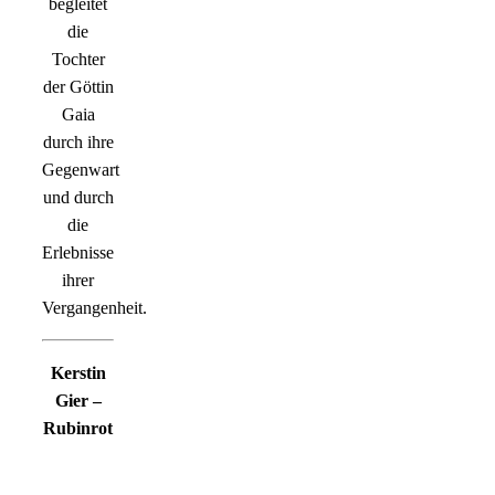
begleitet
die
Tochter
der Göttin
Gaia
durch ihre
Gegenwart
und durch
die
Erlebnisse
ihrer
Vergangenheit.
Kerstin
Gier –
Rubinrot