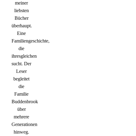
meiner
liebsten
Bücher
überhaupt.
Eine
Familiengeschichte,
die
ihresgleichen
sucht. Der
Leser
begleitet
die
Familie
Buddenbrook
über
mehrere
Generationen
hinweg.