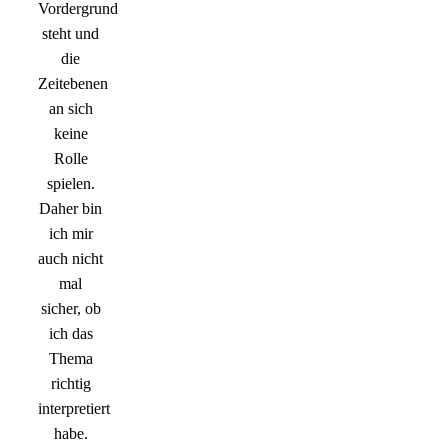
Vordergrund
steht und
die
Zeitebenen
an sich
keine
Rolle
spielen.
Daher bin
ich mir
auch nicht
mal
sicher, ob
ich das
Thema
richtig
interpretiert
habe.