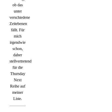
ob das
unter
verschiedene
Zeitebenen
fällt. Für
mich
irgendwie
schon,
daher
stellvertretend
für die
Thursday
Next
Reihe auf
meiner
Liste.