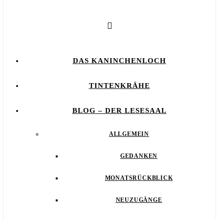
DAS KANINCHENLOCH
TINTENKRÄHE
BLOG – DER LESESAAL
ALLGEMEIN
GEDANKEN
MONATSRÜCKBLICK
NEUZUGÄNGE