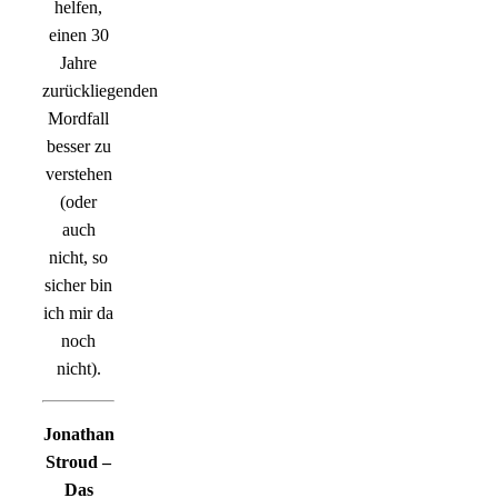
helfen,
einen 30
Jahre
zurückliegenden
Mordfall
besser zu
verstehen
(oder
auch
nicht, so
sicher bin
ich mir da
noch
nicht).
Jonathan
Stroud –
Das