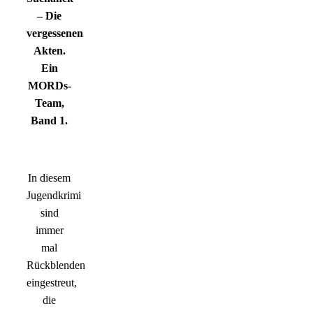
– Die
vergessenen
Akten.
Ein
MORDs-
Team,
Band 1.
In diesem
Jugendkrimi
sind
immer
mal
Rückblenden
eingestreut,
die