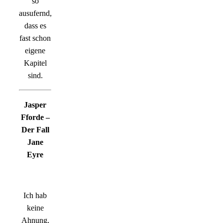
so
ausufernd,
dass es
fast schon
eigene
Kapitel
sind.
Jasper
Fforde –
Der Fall
Jane
Eyre
Ich hab
keine
Ahnung,