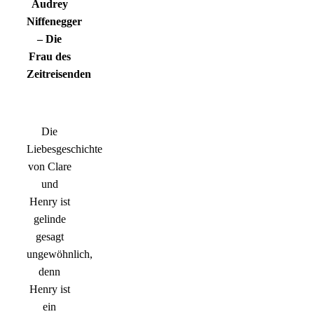
Audrey
Niffenegger
– Die
Frau des
Zeitreisenden
Die
Liebesgeschichte
von Clare
und
Henry ist
gelinde
gesagt
ungewöhnlich,
denn
Henry ist
ein