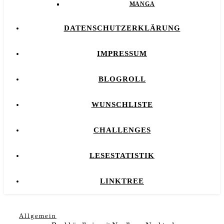
MANGA
DATENSCHUTZERKLÄRUNG
IMPRESSUM
BLOGROLL
WUNSCHLISTE
CHALLENGES
LESESTATISTIK
LINKTREE
Allgemein