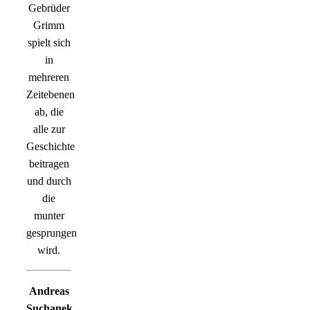
Gebrüder
Grimm
spielt sich
in
mehreren
Zeitebenen
ab, die
alle zur
Geschichte
beitragen
und durch
die
munter
gesprungen
wird.
Andreas
Suchanek