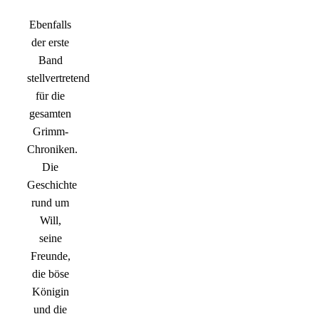
Ebenfalls
der erste
Band
stellvertretend
für die
gesamten
Grimm-
Chroniken.
Die
Geschichte
rund um
Will,
seine
Freunde,
die böse
Königin
und die