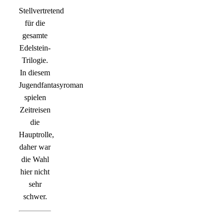
Stellvertretend
für die
gesamte
Edelstein-
Trilogie.
In diesem
Jugendfantasyroman
spielen
Zeitreisen
die
Hauptrolle,
daher war
die Wahl
hier nicht
sehr
schwer.