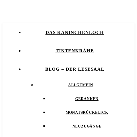
DAS KANINCHENLOCH
TINTENKRÄHE
BLOG – DER LESESAAL
ALLGEMEIN
GEDANKEN
MONATSRÜCKBLICK
NEUZUGÄNGE