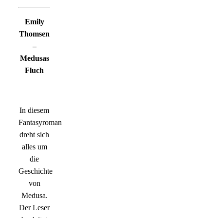
Emily
Thomsen
–
Medusas
Fluch
In diesem
Fantasyroman
dreht sich
alles um
die
Geschichte
von
Medusa.
Der Leser