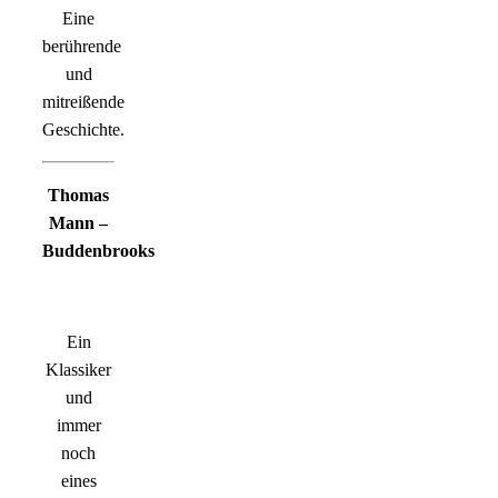
Eine
berührende
und
mitreißende
Geschichte.
Thomas
Mann –
Buddenbrooks
Ein
Klassiker
und
immer
noch
eines