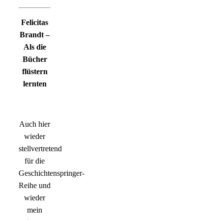
Felicitas
Brandt –
Als die
Bücher
flüstern
lernten
Auch hier
wieder
stellvertretend
für die
Geschichtenspringer-
Reihe und
wieder
mein