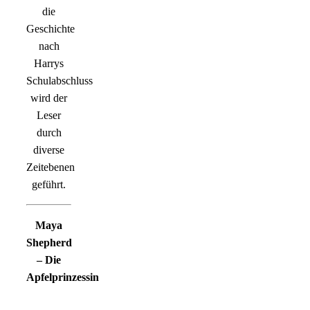
die
Geschichte
nach
Harrys
Schulabschluss
wird der
Leser
durch
diverse
Zeitebenen
geführt.
Maya
Shepherd
– Die
Apfelprinzessin