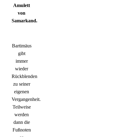
Amulett
von
Samarkand.
Bartimäus
gibt
immer
wieder
Rückblenden
zu seiner
eigenen
Vergangenheit.
Teilweise
werden
dann die
Fußnoten