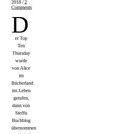
2018
/
2
Comments
D
er Top
Ten
Thursday
wurde
von Alice
im
Bücherland
ins Leben
gerufen,
dann von
Steffis
Buchblog
übernommen