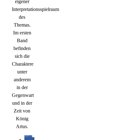
eigener
Interpretationsspielraum
des
Themas.
Im ersten
Band
befinden
sich die
Charaktere
unter
anderem
in der
Gegenwart
und in der
Zeit von
König
Artus.