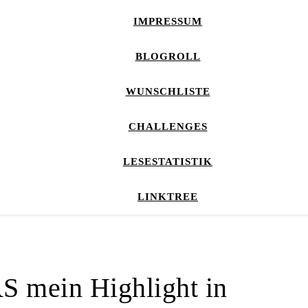
IMPRESSUM
BLOGROLL
WUNSCHLISTE
CHALLENGES
LESESTATISTIK
LINKTREE
 mein Highlight in