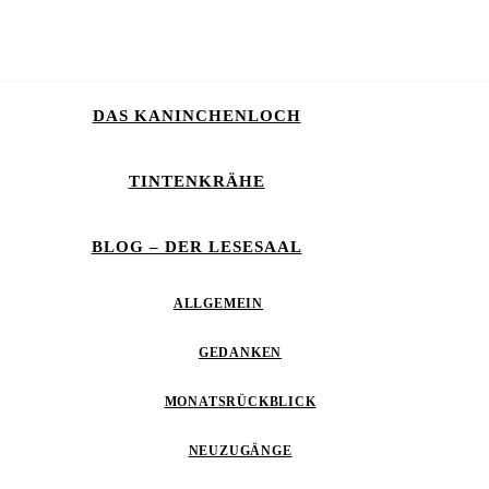
DAS KANINCHENLOCH
TINTENKRÄHE
BLOG – DER LESESAAL
ALLGEMEIN
GEDANKEN
MONATSRÜCKBLICK
NEUZUGÄNGE