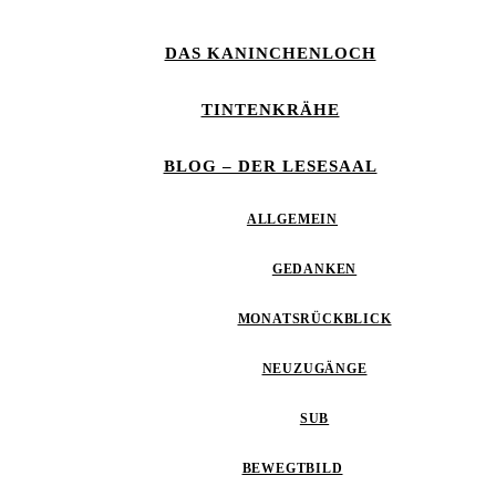
DAS KANINCHENLOCH
TINTENKRÄHE
BLOG – DER LESESAAL
ALLGEMEIN
GEDANKEN
MONATSRÜCKBLICK
NEUZUGÄNGE
SUB
BEWEGTBILD