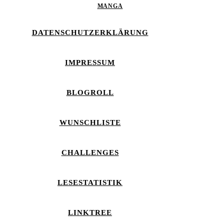
MANGA
DATENSCHUTZERKLÄRUNG
IMPRESSUM
BLOGROLL
WUNSCHLISTE
CHALLENGES
LESESTATISTIK
LINKTREE