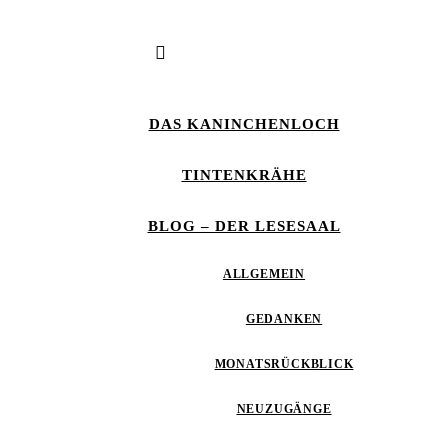
DAS KANINCHENLOCH
TINTENKRÄHE
BLOG – DER LESESAAL
ALLGEMEIN
GEDANKEN
MONATSRÜCKBLICK
NEUZUGÄNGE