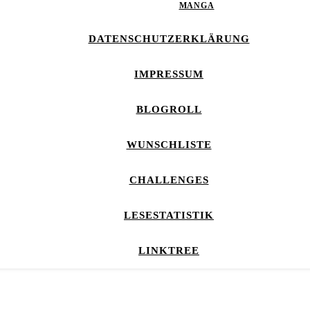
MANGA
DATENSCHUTZERKLÄRUNG
IMPRESSUM
BLOGROLL
WUNSCHLISTE
CHALLENGES
LESESTATISTIK
LINKTREE