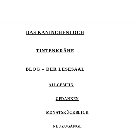
DAS KANINCHENLOCH
TINTENKRÄHE
BLOG – DER LESESAAL
ALLGEMEIN
GEDANKEN
MONATSRÜCKBLICK
NEUZUGÄNGE