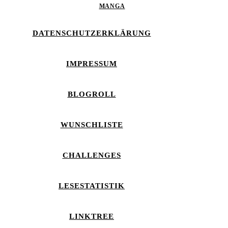
MANGA
DATENSCHUTZERKLÄRUNG
IMPRESSUM
BLOGROLL
WUNSCHLISTE
CHALLENGES
LESESTATISTIK
LINKTREE