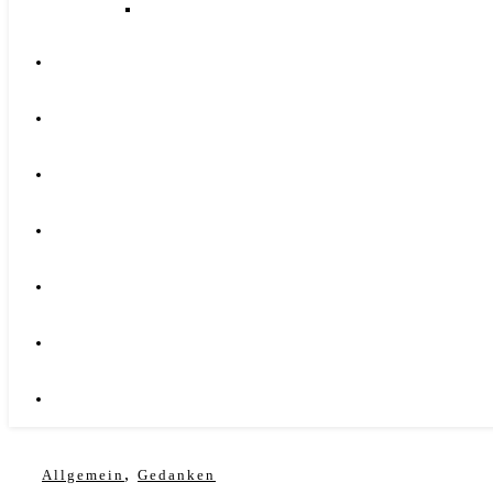
,
Allgemein
Gedanken