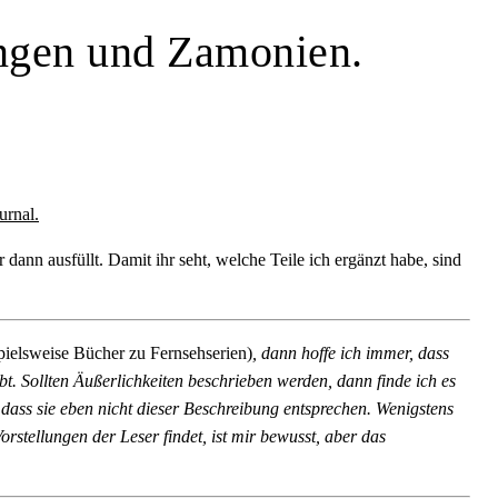
ungen und Zamonien.
urnal.
dann ausfüllt. Damit ihr seht, welche Teile ich ergänzt habe, sind
pielsweise Bücher zu Fernsehserien)
, dann hoffe ich immer, dass
t. Sollten Äußerlichkeiten beschrieben werden, dann finde ich es
 dass sie eben nicht dieser Beschreibung entsprechen. Wenigstens
rstellungen der Leser findet, ist mir bewusst, aber das