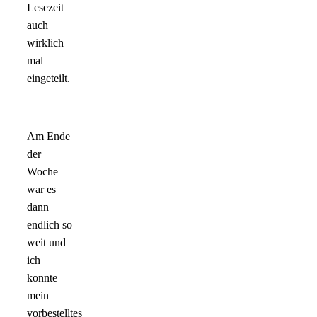
Lesezeit
auch
wirklich
mal
eingeteilt.
Am Ende
der
Woche
war es
dann
endlich so
weit und
ich
konnte
mein
vorbestelltes