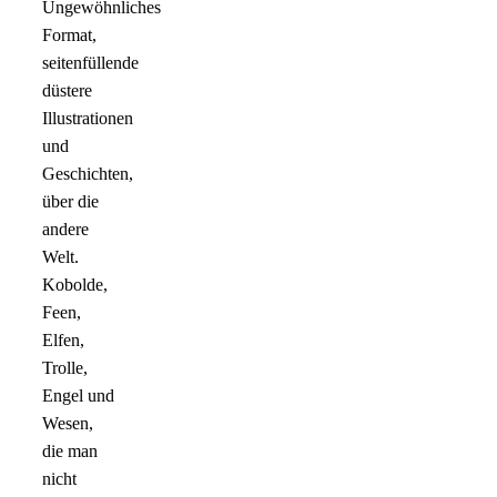
Ungewöhnliches
Format,
seitenfüllende
düstere
Illustrationen
und
Geschichten,
über die
andere
Welt.
Kobolde,
Feen,
Elfen,
Trolle,
Engel und
Wesen,
die man
nicht