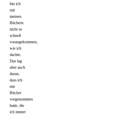
bin ich
mit
meinen
Büchern
nicht so
schnell
vorangekommen,
wie ich
dachte.
Das lag
aber auch
daran,
dass ich
mir
Bücher
vorgenommen
hatte, die
ich immer