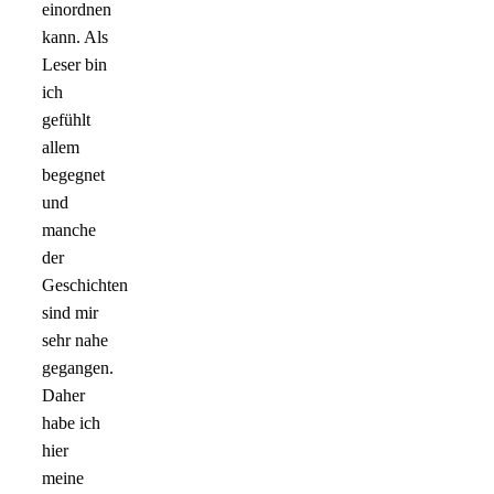
einordnen
kann. Als
Leser bin
ich
gefühlt
allem
begegnet
und
manche
der
Geschichten
sind mir
sehr nahe
gegangen.
Daher
habe ich
hier
meine