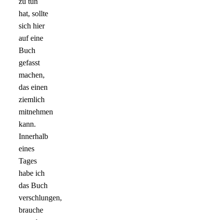
zu tun
hat, sollte
sich hier
auf eine
Buch
gefasst
machen,
das einen
ziemlich
mitnehmen
kann.
Innerhalb
eines
Tages
habe ich
das Buch
verschlungen,
brauche