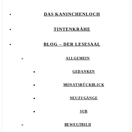
DAS KANINCHENLOCH
TINTENKRÄHE
BLOG – DER LESESAAL
ALLGEMEIN
GEDANKEN
MONATSRÜCKBLICK
NEUZUGÄNGE
SUB
BEWEGTBILD