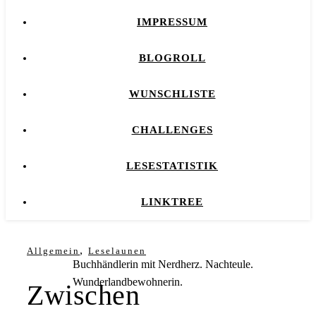
IMPRESSUM
BLOGROLL
WUNSCHLISTE
CHALLENGES
LESESTATISTIK
LINKTREE
,
Allgemein
Leselaunen
Buchhändlerin mit Nerdherz. Nachteule.
Wunderlandbewohnerin.
Zwischen