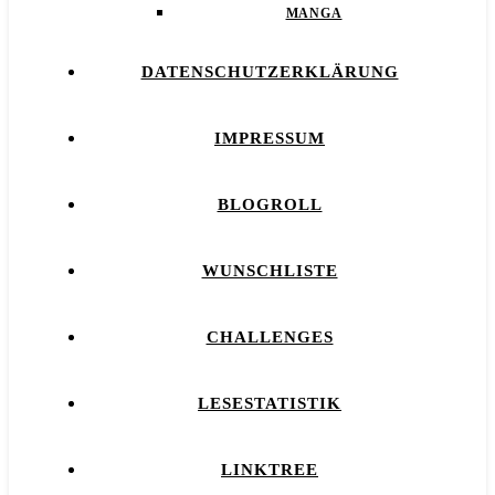
MANGA
DATENSCHUTZERKLÄRUNG
IMPRESSUM
BLOGROLL
WUNSCHLISTE
CHALLENGES
LESESTATISTIK
LINKTREE