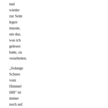
mal
wieder
zur Seite
legen
musste,
um das,
was ich
gelesen
hatte, zu
verarbeiten.
„Solange
Schnee
vom
Himmel
fällt“ ist
immer
noch auf