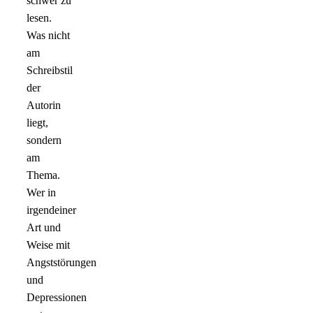
schwer zu
lesen.
Was nicht
am
Schreibstil
der
Autorin
liegt,
sondern
am
Thema.
Wer in
irgendeiner
Art und
Weise mit
Angststörungen
und
Depressionen