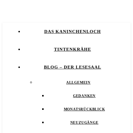
DAS KANINCHENLOCH
TINTENKRÄHE
BLOG – DER LESESAAL
ALLGEMEIN
GEDANKEN
MONATSRÜCKBLICK
NEUZUGÄNGE