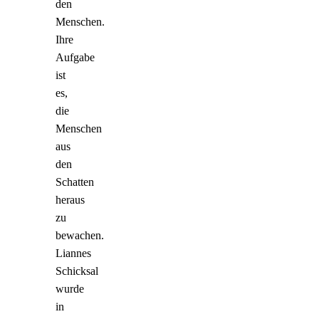
den
Menschen.
Ihre
Aufgabe
ist
es,
die
Menschen
aus
den
Schatten
heraus
zu
bewachen.
Liannes
Schicksal
wurde
in