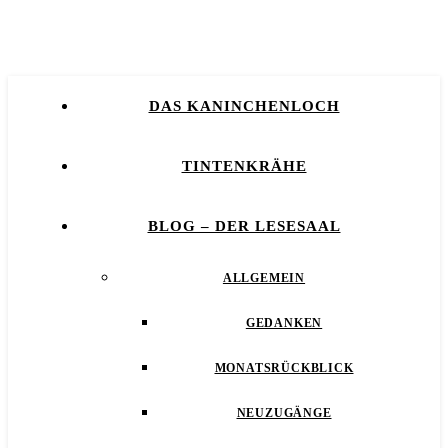
DAS KANINCHENLOCH
TINTENKRÄHE
BLOG – DER LESESAAL
ALLGEMEIN
GEDANKEN
MONATSRÜCKBLICK
NEUZUGÄNGE