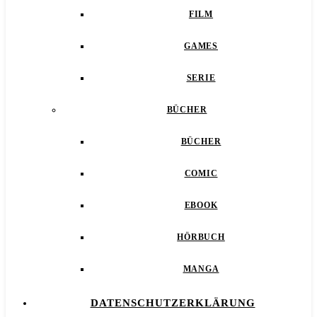
FILM
GAMES
SERIE
BÜCHER
BÜCHER
COMIC
EBOOK
HÖRBUCH
MANGA
DATENSCHUTZERKLÄRUNG