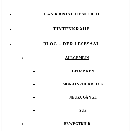
DAS KANINCHENLOCH
TINTENKRÄHE
BLOG – DER LESESAAL
ALLGEMEIN
GEDANKEN
MONATSRÜCKBLICK
NEUZUGÄNGE
SUB
BEWEGTBILD