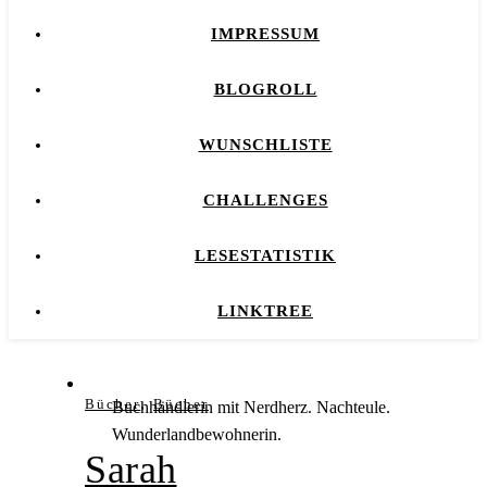
IMPRESSUM
BLOGROLL
WUNSCHLISTE
CHALLENGES
LESESTATISTIK
LINKTREE
,
Bücher
Bücher
Buchhändlerin mit Nerdherz. Nachteule.
Wunderlandbewohnerin.
Sarah