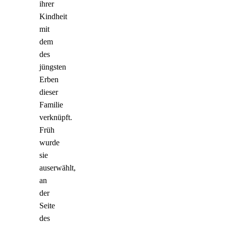
ihrer
Kindheit
mit
dem
des
jüngsten
Erben
dieser
Familie
verknüpft.
Früh
wurde
sie
auserwählt,
an
der
Seite
des