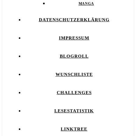
MANGA
DATENSCHUTZERKLÄRUNG
IMPRESSUM
BLOGROLL
WUNSCHLISTE
CHALLENGES
LESESTATISTIK
LINKTREE