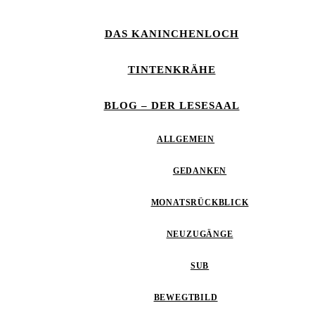
DAS KANINCHENLOCH
TINTENKRÄHE
BLOG – DER LESESAAL
ALLGEMEIN
GEDANKEN
MONATSRÜCKBLICK
NEUZUGÄNGE
SUB
BEWEGTBILD