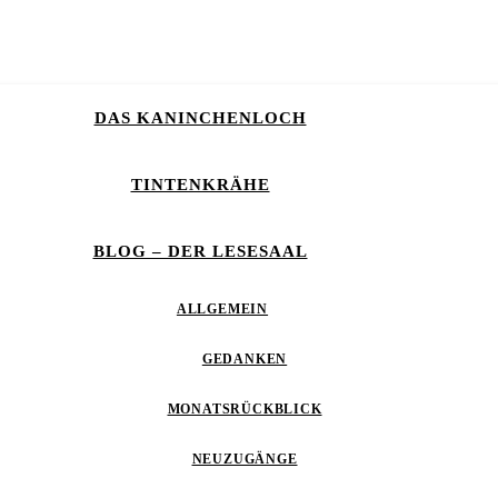
DAS KANINCHENLOCH
TINTENKRÄHE
BLOG – DER LESESAAL
ALLGEMEIN
GEDANKEN
MONATSRÜCKBLICK
NEUZUGÄNGE