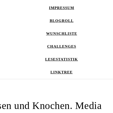
IMPRESSUM
BLOGROLL
WUNSCHLISTE
CHALLENGES
LESESTATISTIK
LINKTREE
ssen und Knochen. Media