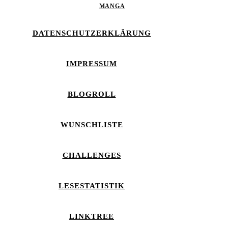
MANGA
DATENSCHUTZERKLÄRUNG
IMPRESSUM
BLOGROLL
WUNSCHLISTE
CHALLENGES
LESESTATISTIK
LINKTREE