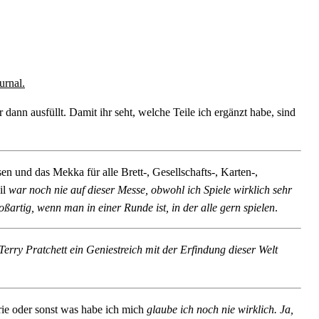
urnal.
dann ausfüllt. Damit ihr seht, welche Teile ich ergänzt habe, sind
nd das Mekka für alle Brett-, Gesellschafts-, Karten-,
il
war noch nie auf dieser Messe, obwohl ich Spiele wirklich sehr
oßartig, wenn man in einer Runde ist, in der alle gern spielen
.
Terry Pratchett ein Geniestreich mit der Erfindung dieser Welt
erie oder sonst was habe ich mich
glaube ich noch nie wirklich. Ja,