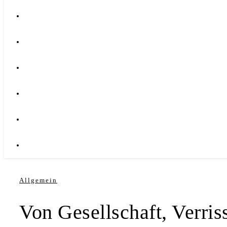
Allgemein
Von Gesellschaft, Verri