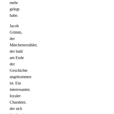
mehr
gelegt
habe.
Jacob
Grimm,
der
Märchenerzähler,
der bald
am Ende
der
Geschichte
angekommen
ist. Ein
interessanter,
loyaler
Charakter,
der sich