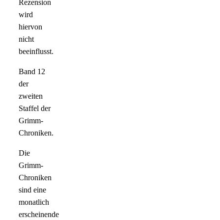
Rezension
wird
hiervon
nicht
beeinflusst.
Band 12
der
zweiten
Staffel der
Grimm-
Chroniken.
Die
Grimm-
Chroniken
sind eine
monatlich
erscheinende