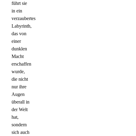
führt sie
in ein
verzaubertes
Labyrinth,
das von
einer
dunklen
Macht
erschaffen
wurde,
die nicht
nur ihre
Augen
überall in
der Welt
hat,
sondern
sich auch