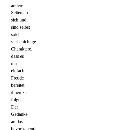
andere
Seiten an
sich und
sind selbst
solch
vielschichtige
Charaktere,
dass es
mir
einfach
Freude
bereitet
ihnen zu
folgen.
Der
Gedanke
an das
bevorstehende