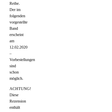
Reihe.
Der im
folgenden
vorgestellte
Band
erscheint
am
12.02.2020
–
Vorbestellungen
sind
schon
möglich.
ACHTUNG!
Diese
Rezension
enthält