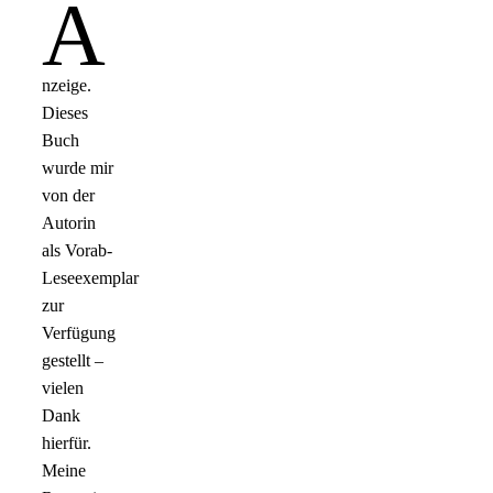
A
nzeige.
Dieses
Buch
wurde mir
von der
Autorin
als Vorab-
Leseexemplar
zur
Verfügung
gestellt –
vielen
Dank
hierfür.
Meine