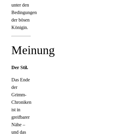
unter den
Bedingungen
der bösen
Königin.
Meinung
Der Stil.
Das Ende
der
Grimm-
Chroniken
ist in
greifbarer
Nähe –
und das