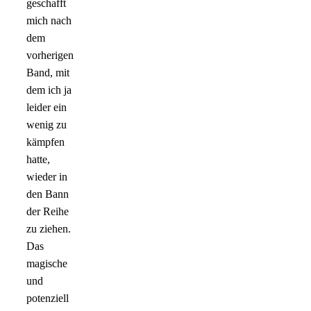
geschafft
mich nach
dem
vorherigen
Band, mit
dem ich ja
leider ein
wenig zu
kämpfen
hatte,
wieder in
den Bann
der Reihe
zu ziehen.
Das
magische
und
potenziell