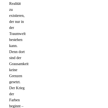
Realität
zu
existieren,
der nur in
der
Traumwelt
bestehen
kann.
Denn dort
sind der
Grausamkeit
keine
Grenzen
gesetzt.
Der Krieg
der
Farben
beginnt –