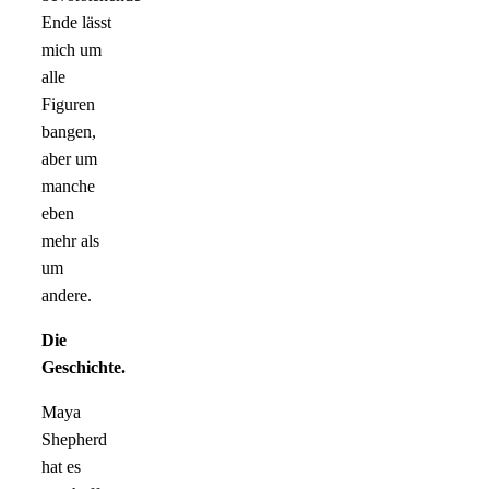
Ende lässt
mich um
alle
Figuren
bangen,
aber um
manche
eben
mehr als
um
andere.
Die
Geschichte.
Maya
Shepherd
hat es