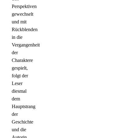
Perspektiven
gewechselt
und mit
Rückblenden
in die
Vergangenheit
der
Charaktere
gespielt,
folgt der
Leser
diesmal
dem
Hauptstrang
der
Geschichte
und die
Autorin