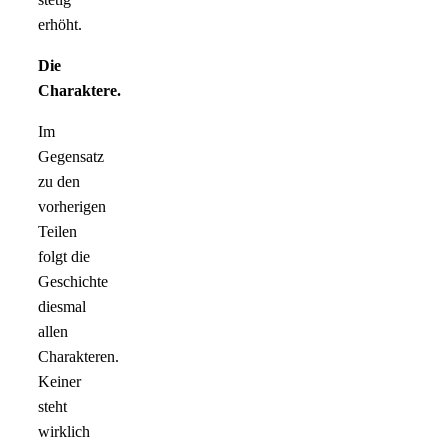
erhöht.
Die
Charaktere.
Im
Gegensatz
zu den
vorherigen
Teilen
folgt die
Geschichte
diesmal
allen
Charakteren.
Keiner
steht
wirklich