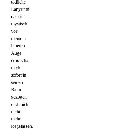
tödliche
Labyrinth,
das sich
mystisch
vor
meinem
inneren
Auge
erhob, hat
mich
sofort in
seinen
Bann
gezogen
und mich
nicht
mehr
losgelassen.