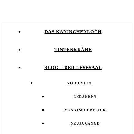
DAS KANINCHENLOCH
TINTENKRÄHE
BLOG – DER LESESAAL
ALLGEMEIN
GEDANKEN
MONATSRÜCKBLICK
NEUZUGÄNGE