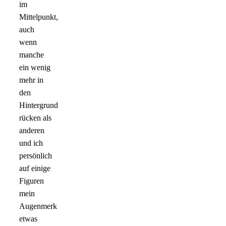
im
Mittelpunkt,
auch
wenn
manche
ein wenig
mehr in
den
Hintergrund
rücken als
anderen
und ich
persönlich
auf einige
Figuren
mein
Augenmerk
etwas