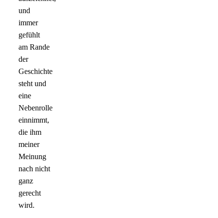
und
immer
gefühlt
am Rande
der
Geschichte
steht und
eine
Nebenrolle
einnimmt,
die ihm
meiner
Meinung
nach nicht
ganz
gerecht
wird.