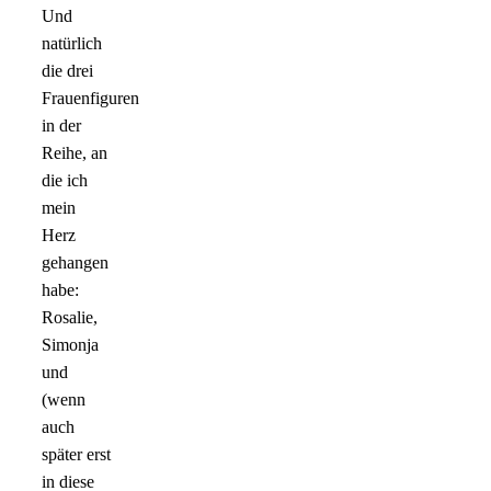
Und
natürlich
die drei
Frauenfiguren
in der
Reihe, an
die ich
mein
Herz
gehangen
habe:
Rosalie,
Simonja
und
(wenn
auch
später erst
in diese