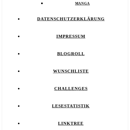
MANGA
DATENSCHUTZERKLÄRUNG
IMPRESSUM
BLOGROLL
WUNSCHLISTE
CHALLENGES
LESESTATISTIK
LINKTREE