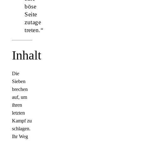
böse
Seite
zutage
treten.“
Inhalt
Die
Sieben
brechen
auf, um
ihren
letzten
Kampf zu
schlagen.
Ihr Weg