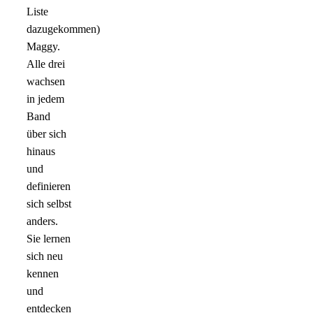
Liste
dazugekommen)
Maggy.
Alle drei
wachsen
in jedem
Band
über sich
hinaus
und
definieren
sich selbst
anders.
Sie lernen
sich neu
kennen
und
entdecken