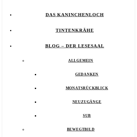
DAS KANINCHENLOCH
TINTENKRÄHE
BLOG – DER LESESAAL
ALLGEMEIN
GEDANKEN
MONATSRÜCKBLICK
NEUZUGÄNGE
SUB
BEWEGTBILD