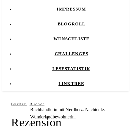
IMPRESSUM
BLOGROLL
WUNSCHLISTE
CHALLENGES
LESESTATISTIK
LINKTREE
,
Bücher
Bücher
Buchhändlerin mit Nerdherz. Nachteule.
Wunderlandbewohnerin.
Rezension