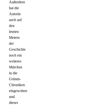
Außerdem
hat die
Autorin
auch auf
den
letzten
Metern
der
Geschichte
noch ein
weiteres
Märchen
in die
Grimm-
Chroniken
eingewoben
und
dieses