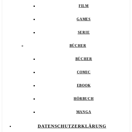
FILM
GAMES
SERIE
BÜCHER
BÜCHER
COMIC
EBOOK
HÖRBUCH
MANGA
DATENSCHUTZERKLÄRUNG